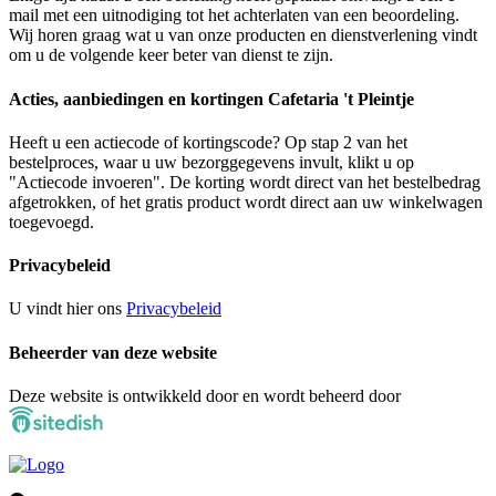
mail met een uitnodiging tot het achterlaten van een beoordeling.
Wij horen graag wat u van onze producten en dienstverlening vindt
om u de volgende keer beter van dienst te zijn.
Acties, aanbiedingen en kortingen Cafetaria 't Pleintje
Heeft u een actiecode of kortingscode? Op stap 2 van het
bestelproces, waar u uw bezorggegevens invult, klikt u op
"Actiecode invoeren". De korting wordt direct van het bestelbedrag
afgetrokken, of het gratis product wordt direct aan uw winkelwagen
toegevoegd.
Privacybeleid
U vindt hier ons
Privacybeleid
Beheerder van deze website
Deze website is ontwikkeld door en wordt beheerd door