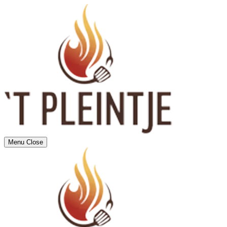
Menu
Close